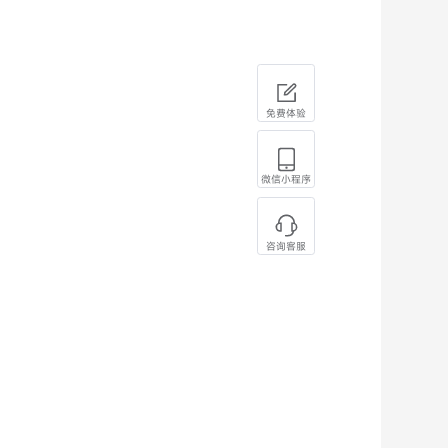
免费体验
微信小程序
咨询客服