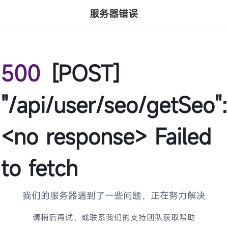
服务器错误
500
[POST]
"/api/user/seo/getSeo":
<no response> Failed
to fetch
我们的服务器遇到了一些问题，正在努力解决
请稍后再试，或联系我们的支持团队获取帮助