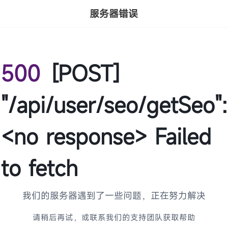
服务器错误
500
[POST]
"/api/user/seo/getSeo":
<no response> Failed
to fetch
我们的服务器遇到了一些问题，正在努力解决
请稍后再试，或联系我们的支持团队获取帮助