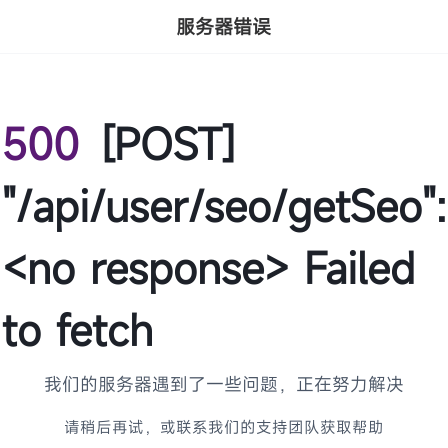
服务器错误
500
[POST]
"/api/user/seo/getSeo":
<no response> Failed
to fetch
我们的服务器遇到了一些问题，正在努力解决
请稍后再试，或联系我们的支持团队获取帮助