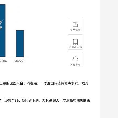
免费体验
微信小程序
咨询客服
最主要的原因来自于消费端，一季度国内疫情散点多发，尤其
，终端产品价格同步下跌，尤其是超大尺寸液晶电视机的售