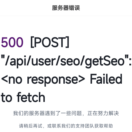
服务器错误
500
[POST]
"/api/user/seo/getSeo":
<no response> Failed
to fetch
我们的服务器遇到了一些问题，正在努力解决
请稍后再试，或联系我们的支持团队获取帮助