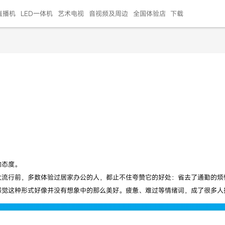
直播机
LED一体机
艺术电视
音视频及周边
全国体验店
下载
智慧家用
会议平板
会议电视
艺术电视
5E摄像头
"LED巨幕
N系列商用办公
86寸会议平板
55寸艺术电视
75寸会议电视
HG-2S投屏器
217"LED巨幕
H系列 行业商用
65寸会议电视
75寸会议平板
OPS电脑模块
65寸会议平板
55寸会议电视
HC-5M摄像头
HG
999.00
999.00
99.00
99.00
99.00
99.00
￥469999.00
￥45999.00
￥4099.00
￥1599.00
￥399.00
￥499.00
￥25999.00
￥2999.00
￥4999.00
￥799.00
￥14999.00
￥2399.00
￥999.00
的态度。
大流行前，多数体验过居家办公的人，都止不住夸赞它的好处：省去了通勤的烦
感觉这种形式好像并没有想象中的那么美好。疲惫、难过等情绪词，成了很多人