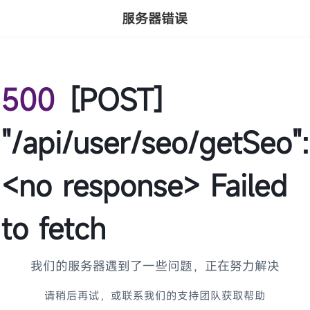
服务器错误
500
[POST]
"/api/user/seo/getSeo":
<no response> Failed
to fetch
我们的服务器遇到了一些问题，正在努力解决
请稍后再试，或联系我们的支持团队获取帮助