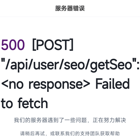
服务器错误
500
[POST]
"/api/user/seo/getSeo":
<no response> Failed
to fetch
我们的服务器遇到了一些问题，正在努力解决
请稍后再试，或联系我们的支持团队获取帮助