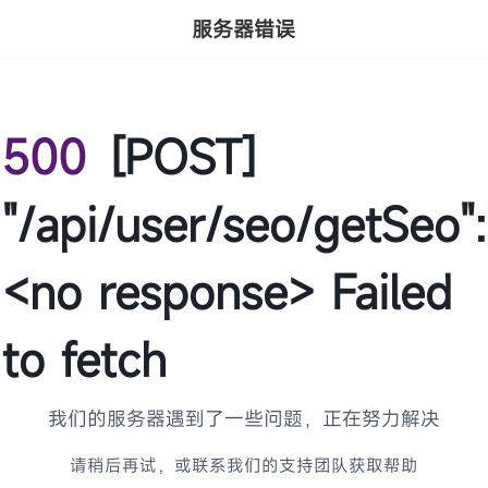
服务器错误
500
[POST]
"/api/user/seo/getSeo":
<no response> Failed
to fetch
我们的服务器遇到了一些问题，正在努力解决
请稍后再试，或联系我们的支持团队获取帮助