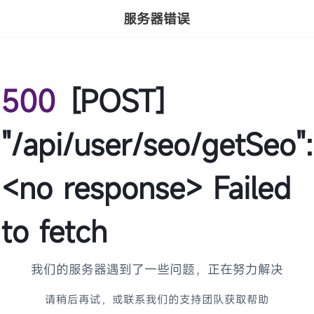
服务器错误
500
[POST]
"/api/user/seo/getSeo":
<no response> Failed
to fetch
我们的服务器遇到了一些问题，正在努力解决
请稍后再试，或联系我们的支持团队获取帮助