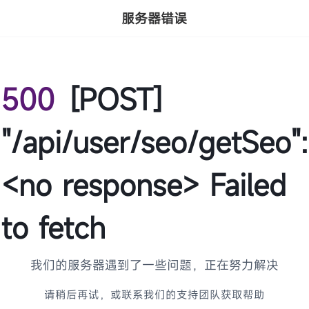
服务器错误
500
[POST]
"/api/user/seo/getSeo":
<no response> Failed
to fetch
我们的服务器遇到了一些问题，正在努力解决
请稍后再试，或联系我们的支持团队获取帮助