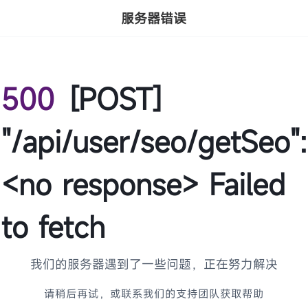
服务器错误
500
[POST]
"/api/user/seo/getSeo":
<no response> Failed
to fetch
我们的服务器遇到了一些问题，正在努力解决
请稍后再试，或联系我们的支持团队获取帮助