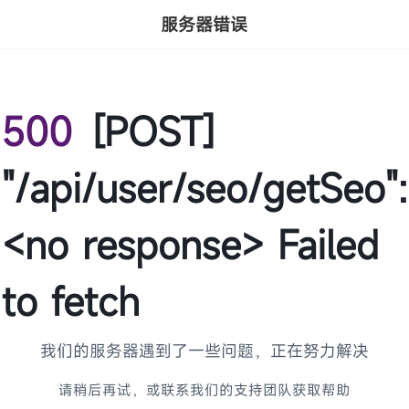
服务器错误
500
[POST]
"/api/user/seo/getSeo":
<no response> Failed
to fetch
我们的服务器遇到了一些问题，正在努力解决
请稍后再试，或联系我们的支持团队获取帮助