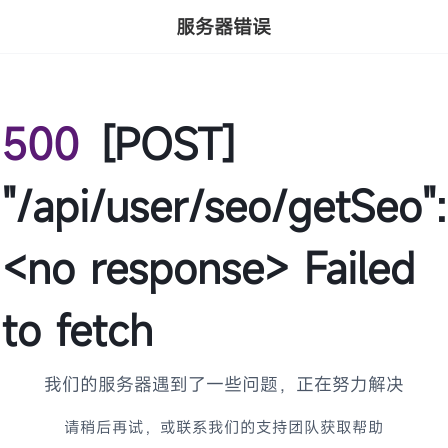
服务器错误
500
[POST]
"/api/user/seo/getSeo":
<no response> Failed
to fetch
我们的服务器遇到了一些问题，正在努力解决
请稍后再试，或联系我们的支持团队获取帮助