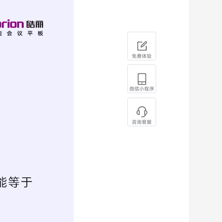
免费体验
微信小程序
咨询客服