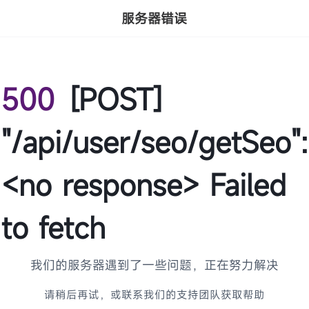
服务器错误
500
[POST]
"/api/user/seo/getSeo":
<no response> Failed
to fetch
我们的服务器遇到了一些问题，正在努力解决
请稍后再试，或联系我们的支持团队获取帮助