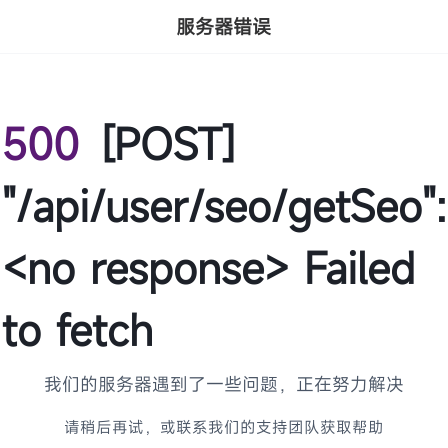
服务器错误
500
[POST]
"/api/user/seo/getSeo":
<no response> Failed
to fetch
我们的服务器遇到了一些问题，正在努力解决
请稍后再试，或联系我们的支持团队获取帮助