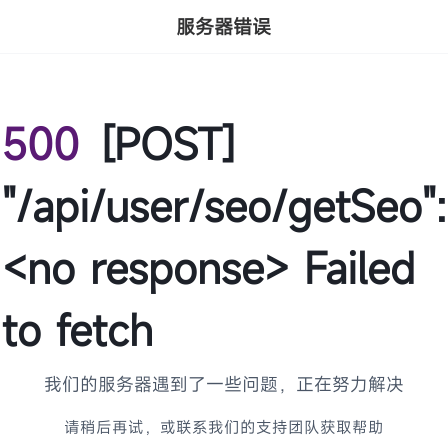
服务器错误
500
[POST]
"/api/user/seo/getSeo":
<no response> Failed
to fetch
我们的服务器遇到了一些问题，正在努力解决
请稍后再试，或联系我们的支持团队获取帮助