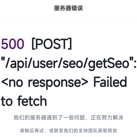
服务器错误
500
[POST]
"/api/user/seo/getSeo":
<no response> Failed
to fetch
我们的服务器遇到了一些问题，正在努力解决
请稍后再试，或联系我们的支持团队获取帮助