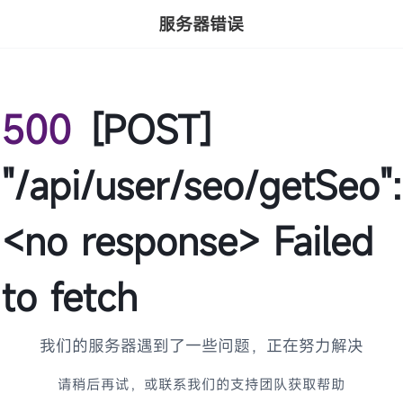
服务器错误
500
[POST]
"/api/user/seo/getSeo":
<no response> Failed
to fetch
我们的服务器遇到了一些问题，正在努力解决
请稍后再试，或联系我们的支持团队获取帮助