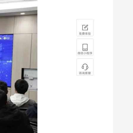
免费体验
微信小程序
咨询客服