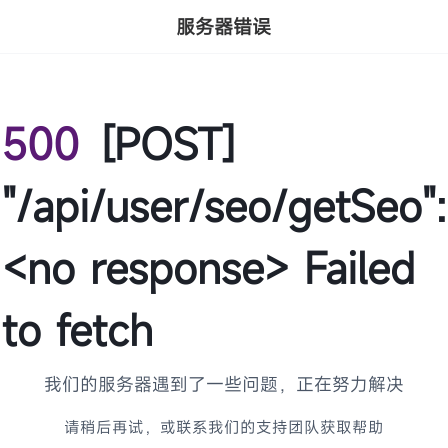
服务器错误
500
[POST]
"/api/user/seo/getSeo":
<no response> Failed
to fetch
我们的服务器遇到了一些问题，正在努力解决
请稍后再试，或联系我们的支持团队获取帮助