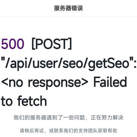
服务器错误
500
[POST]
"/api/user/seo/getSeo":
<no response> Failed
to fetch
我们的服务器遇到了一些问题，正在努力解决
请稍后再试，或联系我们的支持团队获取帮助