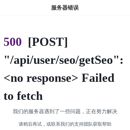
服务器错误
500
[POST]
"/api/user/seo/getSeo":
<no response> Failed
to fetch
我们的服务器遇到了一些问题，正在努力解决
请稍后再试，或联系我们的支持团队获取帮助