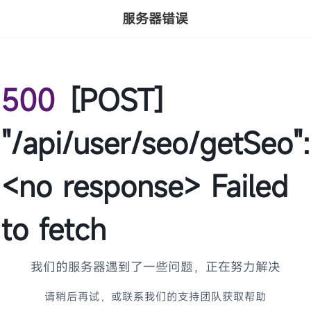
服务器错误
500
[POST]
"/api/user/seo/getSeo":
<no response> Failed
to fetch
我们的服务器遇到了一些问题，正在努力解决
请稍后再试，或联系我们的支持团队获取帮助