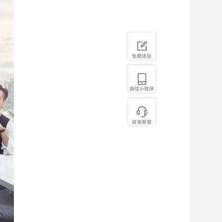
免费体验
微信小程序
咨询客服