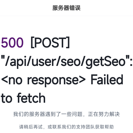
服务器错误
500
[POST]
"/api/user/seo/getSeo":
<no response> Failed
to fetch
我们的服务器遇到了一些问题，正在努力解决
请稍后再试，或联系我们的支持团队获取帮助