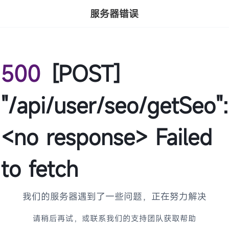
服务器错误
500
[POST]
"/api/user/seo/getSeo":
<no response> Failed
to fetch
我们的服务器遇到了一些问题，正在努力解决
请稍后再试，或联系我们的支持团队获取帮助