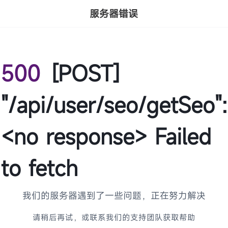
服务器错误
500
[POST]
"/api/user/seo/getSeo":
<no response> Failed
to fetch
我们的服务器遇到了一些问题，正在努力解决
请稍后再试，或联系我们的支持团队获取帮助