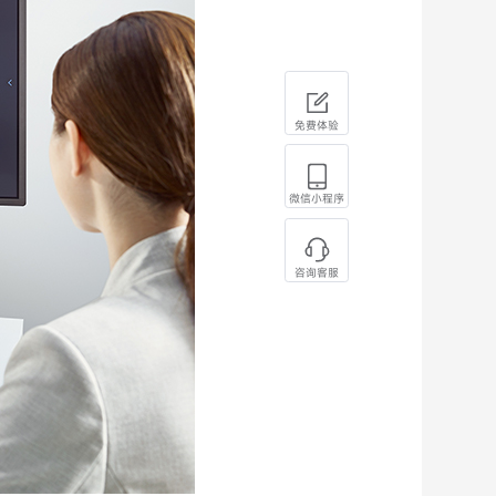
免费体验
微信小程序
咨询客服