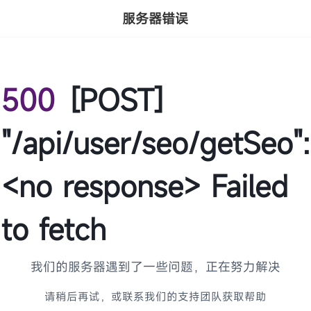
服务器错误
500
[POST]
"/api/user/seo/getSeo":
<no response> Failed
to fetch
我们的服务器遇到了一些问题，正在努力解决
请稍后再试，或联系我们的支持团队获取帮助