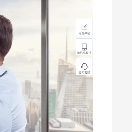
免费体验
微信小程序
咨询客服