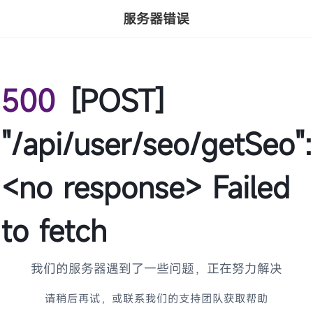
服务器错误
500
[POST]
"/api/user/seo/getSeo":
<no response> Failed
to fetch
我们的服务器遇到了一些问题，正在努力解决
请稍后再试，或联系我们的支持团队获取帮助