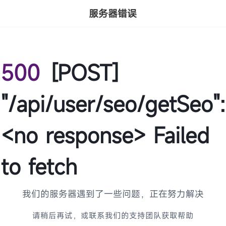
服务器错误
500
[POST]
"/api/user/seo/getSeo":
<no response> Failed
to fetch
我们的服务器遇到了一些问题，正在努力解决
请稍后再试，或联系我们的支持团队获取帮助