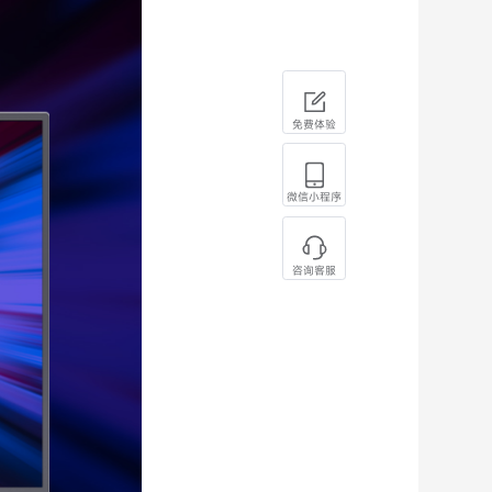
免费体验
微信小程序
咨询客服