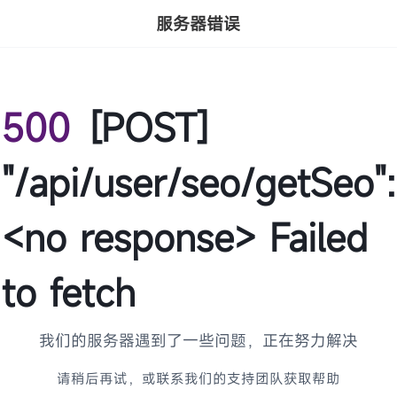
服务器错误
500
[POST]
"/api/user/seo/getSeo":
<no response> Failed
to fetch
我们的服务器遇到了一些问题，正在努力解决
请稍后再试，或联系我们的支持团队获取帮助