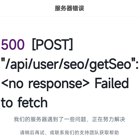
服务器错误
500
[POST]
"/api/user/seo/getSeo":
<no response> Failed
to fetch
我们的服务器遇到了一些问题，正在努力解决
请稍后再试，或联系我们的支持团队获取帮助