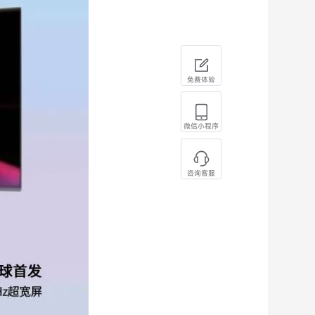
免费体验
微信小程序
咨询客服