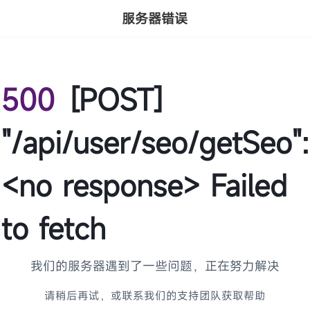
服务器错误
500
[POST]
"/api/user/seo/getSeo":
<no response> Failed
to fetch
我们的服务器遇到了一些问题，正在努力解决
请稍后再试，或联系我们的支持团队获取帮助