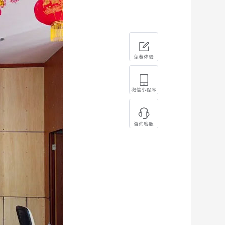
免费体验
微信小程序
咨询客服