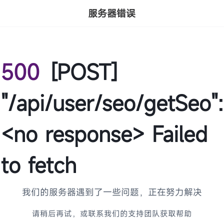
服务器错误
500
[POST]
"/api/user/seo/getSeo":
<no response> Failed
to fetch
我们的服务器遇到了一些问题，正在努力解决
请稍后再试，或联系我们的支持团队获取帮助