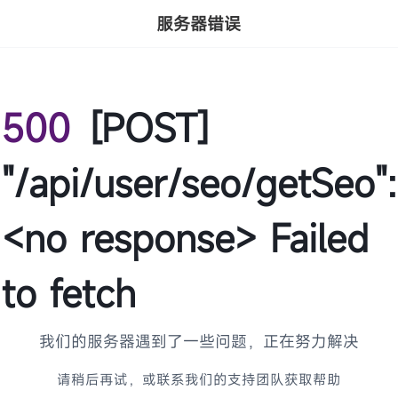
服务器错误
500
[POST]
"/api/user/seo/getSeo":
<no response> Failed
to fetch
我们的服务器遇到了一些问题，正在努力解决
请稍后再试，或联系我们的支持团队获取帮助