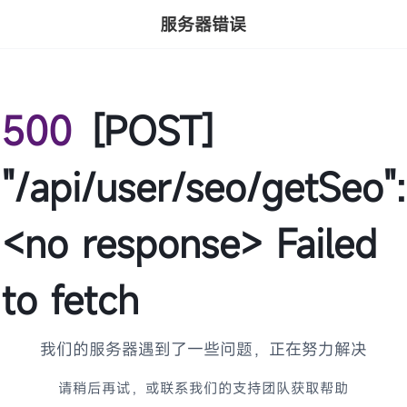
服务器错误
500
[POST]
"/api/user/seo/getSeo":
<no response> Failed
to fetch
我们的服务器遇到了一些问题，正在努力解决
请稍后再试，或联系我们的支持团队获取帮助