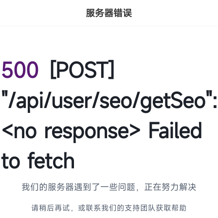
服务器错误
500
[POST]
"/api/user/seo/getSeo":
<no response> Failed
to fetch
我们的服务器遇到了一些问题，正在努力解决
请稍后再试，或联系我们的支持团队获取帮助