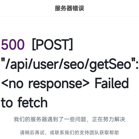
服务器错误
500
[POST]
"/api/user/seo/getSeo":
<no response> Failed
to fetch
我们的服务器遇到了一些问题，正在努力解决
请稍后再试，或联系我们的支持团队获取帮助