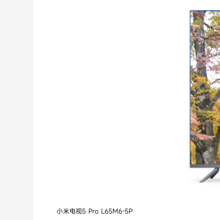
小米电视5 Pro L65M6-5P