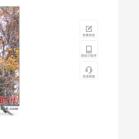
免费体验
微信小程序
咨询客服