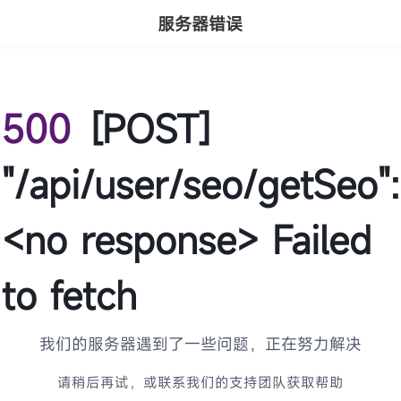
服务器错误
500
[POST]
"/api/user/seo/getSeo":
<no response> Failed
to fetch
我们的服务器遇到了一些问题，正在努力解决
请稍后再试，或联系我们的支持团队获取帮助