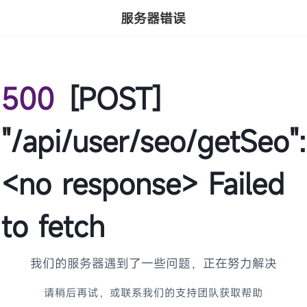
服务器错误
500
[POST]
"/api/user/seo/getSeo":
<no response> Failed
to fetch
我们的服务器遇到了一些问题，正在努力解决
请稍后再试，或联系我们的支持团队获取帮助