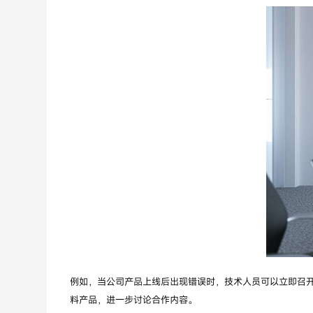
例如，当公司产品上线后出现错误时，技术人员可以立即召
料产品，进一步讨论合作内容。