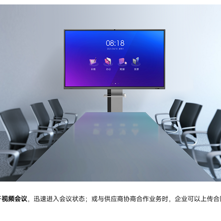
开
视频会议
，迅速进入会议状态；或与供应商协商合作业务时，企业可以上传合