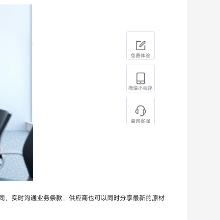
免费体验
微信小程序
咨询客服
同，实时沟通业务条款，供应商也可以同时分享最新的原材